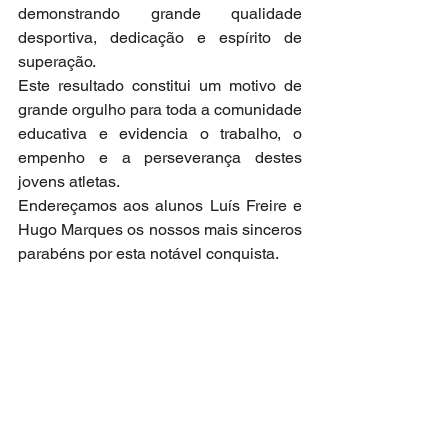
demonstrando grande qualidade 
desportiva, dedicação e espírito de 
superação.
Este resultado constitui um motivo de 
grande orgulho para toda a comunidade 
educativa e evidencia o trabalho, o 
empenho e a perseverança destes 
jovens atletas.
Endereçamos aos alunos Luís Freire e 
Hugo Marques os nossos mais sinceros 
parabéns por esta notável conquista.