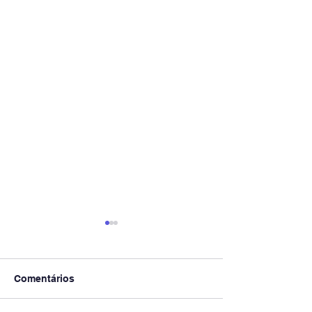
Comentários