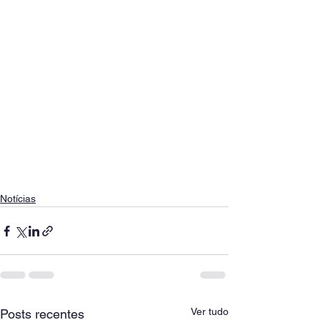
Notícias
Ver tudo
Posts recentes