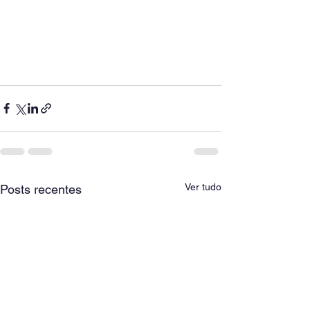
Ver tudo
Posts recentes