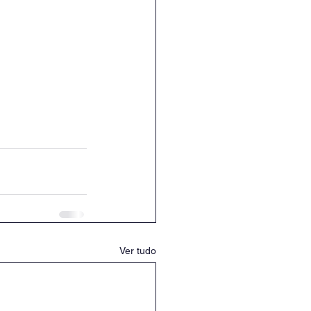
Ver tudo