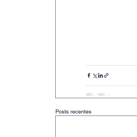
Posts recentes