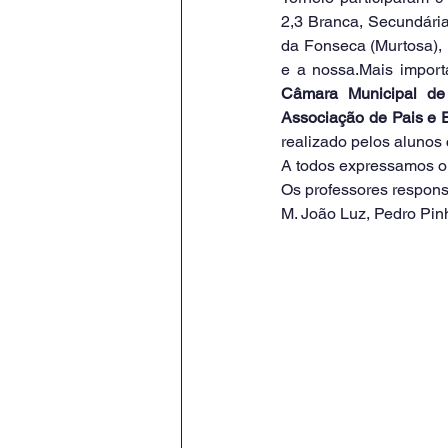
2,3 Branca, Secundária
da Fonseca (Murtosa), 
Câmara Municipal de 
Associação de Pais e 
realizado pelos alunos
A todos expressamos o
Os professores respon
M. João Luz, Pedro Pin