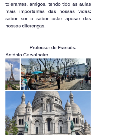
tolerantes, amigos, tendo tido as aulas 
mais importantes das nossas vidas: 
saber ser e saber estar apesar das 
nossas diferenças.
		Professor de Francês: 
António Carvalheiro