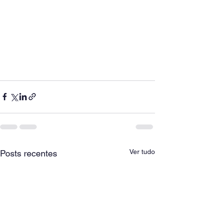
Ver tudo
Posts recentes